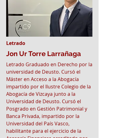
Letrado
Jon Ur Torre Larrañaga
Letrado Graduado en Derecho por la
universidad de Deusto. Cursó el
Máster en Acceso a la Abogacía
impartido por el Ilustre Colegio de la
Abogacía de Vizcaya junto a la
Universidad de Deusto. Cursó el
Posgrado en Gestión Patrimonial y
Banca Privada, impartido por la
Universidad del País Vasco,
habilitante para el ejercicio de la