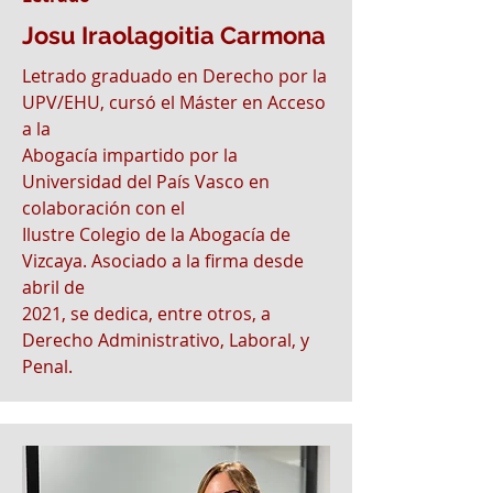
Josu Iraolagoitia Carmona
Letrado graduado en Derecho por la
UPV/EHU, cursó el Máster en Acceso
a la
Abogacía impartido por la
Universidad del País Vasco en
colaboración con el
Ilustre Colegio de la Abogacía de
Vizcaya. Asociado a la firma desde
abril de
2021, se dedica, entre otros, a
Derecho Administrativo, Laboral, y
Penal.