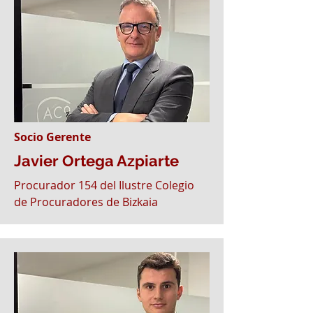
Socio Gerente
Javier Ortega Azpiarte
Procurador 154 del Ilustre Colegio
de Procuradores de Bizkaia