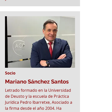
Socio
Mariano Sánchez Santos
Letrado formado en la Universidad
de Deusto y la escuela de Práctica
Jurídica Pedro Ibarretxe, Asociado a
la firma desde el año 2004. Ha