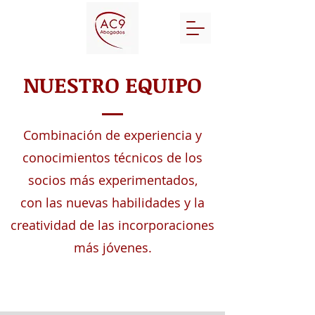
NUESTRO EQUIPO
Combinación de experiencia y
conocimientos técnicos de los
socios más experimentados,
con las nuevas habilidades y la
creatividad de las incorporaciones
más jóvenes.