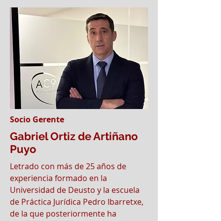
Socio Gerente
Gabriel Ortiz de Artiñano
Puyo
Letrado con más de 25 años de
experiencia formado en la
Universidad de Deusto y la escuela
de Práctica Jurídica Pedro Ibarretxe,
de la que posteriormente ha