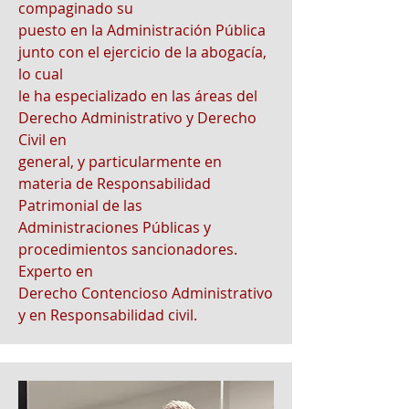
compaginado su
puesto en la Administración Pública
junto con el ejercicio de la abogacía,
lo cual
le ha especializado en las áreas del
Derecho Administrativo y Derecho
Civil en
general, y particularmente en
materia de Responsabilidad
Patrimonial de las
Administraciones Públicas y
procedimientos sancionadores.
Experto en
Derecho Contencioso Administrativo
y en Responsabilidad civil.