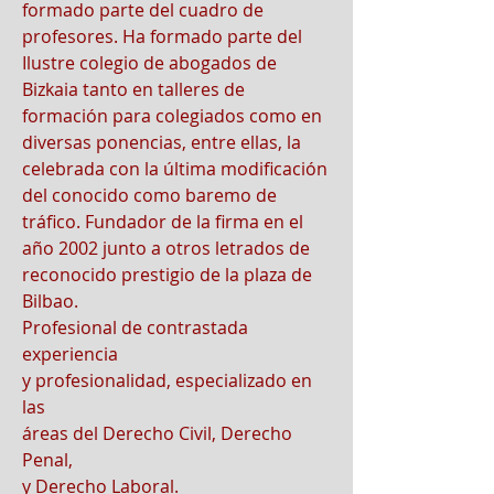
formado parte del cuadro de
profesores. Ha formado parte del
Ilustre colegio de abogados de
Bizkaia tanto en talleres de
formación para colegiados como en
diversas ponencias, entre ellas, la
celebrada con la última modificación
del conocido como baremo de
tráfico. Fundador de la firma en el
año 2002 junto a otros letrados de
reconocido prestigio de la plaza de
Bilbao.
Profesional de contrastada
experiencia
y profesionalidad, especializado en
las
áreas del Derecho Civil, Derecho
Penal,
y Derecho Laboral.