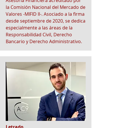
Asesoría Financiera acreditado por
la Comisión Nacional del Mercado de
Valores -MIFID II-. Asociado a la firma
desde septiembre de 2020, se dedica
especialmente a las áreas de la
Responsabilidad Civil, Derecho
Bancario y Derecho Administrativo.
Letrado